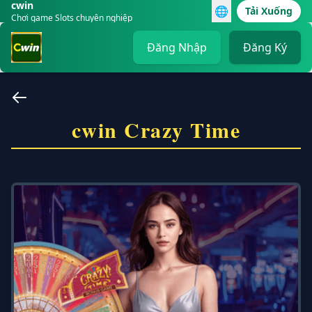
cwin
🌐
Tải Xuống
Chơi game Slots chuyên nghiệp
Đăng Nhập
Đăng Ký
cwin Crazy Time